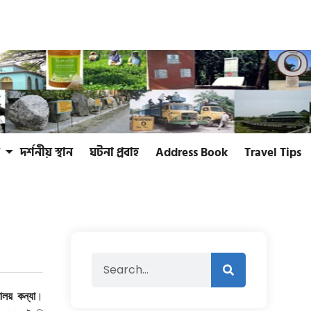
দর্শনীয় স্থান
ঘটনা প্রবাহ
Address Book
Travel Tips
মালয় কন্যা
।