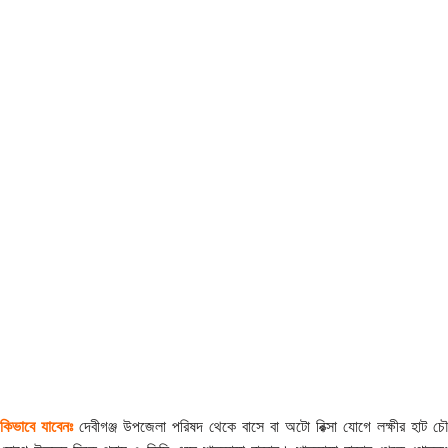
কিভাবে যাবেনঃ
দেবীগঞ্জ উপজেলা পরিষদ থেকে বাসে বা অটো রিক্সা যোগে লক্ষীর হাট চৌ