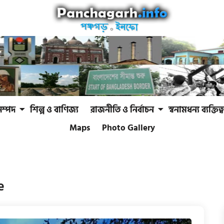
সম্পদ
শিল্প ও বাণিজ্য
রাজনীতি ও নির্বাচন
স্বনামধন্য ব্যক্তিত্ব
Maps
Photo Gallery
e