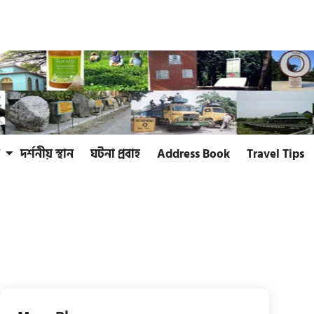
দর্শনীয় স্থান
ঘটনা প্রবাহ
Address Book
Travel Tips