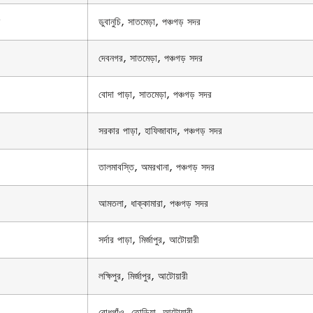
ডুবানুচি, সাতমেড়া, পঞ্চগড় সদর
দেবনগর, সাতমেড়া, পঞ্চগড় সদর
বোদা পাড়া, সাতমেড়া, পঞ্চগড় সদর
সরকার পাড়া, হাফিজাবাদ, পঞ্চগড় সদর
তালমাবস্তি, অমরখানা, পঞ্চগড় সদর
আমতলা, ধাক্কামারা, পঞ্চগড় সদর
সর্দার পাড়া, মির্জাপুর, আটোয়ারী
লক্ষিপুর, মির্জাপুর, আটোয়ারী
বোধগাঁও, তোড়িয়া, আটোয়ারী