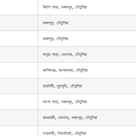
কির্তন পাড়া, ভজনপুর, তেঁতুলিয়া
ভজনপুর, তেঁতুলিয়া
ভজনপুর, তেঁতুলিয়া
ফতুয়া পাড়া, দেবনগর, তেঁতুলিয়া
কাশিমগঞ্জ, বাংলাবান্ধা, তেঁতুলিয়া
হারাদিঘী, বুড়াবুড়ি, তেঁতুলিয়া
ডাংগা পাড়া, ভজনপুর, তেঁতুলিয়া
মাগুরমারী, দেবনগর, ভজনপুর, তেঁতুলিয়া
দগরবাড়ী, তিরনইহাট, তেঁতুলিয়া