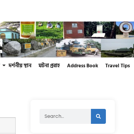
দর্শনীয় স্থান
ঘটনা প্রবাহ
Address Book
Travel Tips