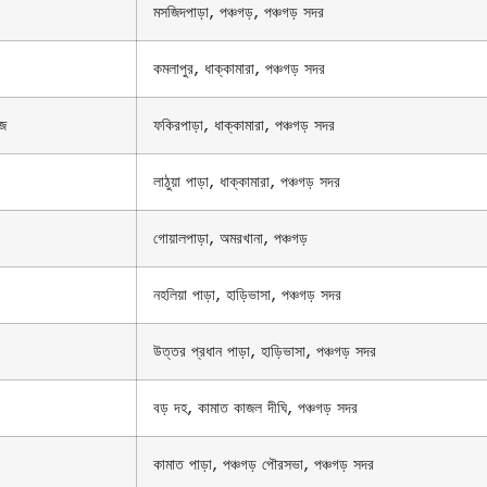
মসজিদপাড়া, পঞ্চগড়, পঞ্চগড় সদর
কমলাপুর, ধাক্কামারা, পঞ্চগড় সদর
াজ
ফকিরপাড়া, ধাক্কামারা, পঞ্চগড় সদর
লাঠুয়া পাড়া, ধাক্কামারা, পঞ্চগড় সদর
গোয়ালপাড়া, অমরখানা, পঞ্চগড়
নহলিয়া পাড়া, হাড়িভাসা, পঞ্চগড় সদর
উত্তর প্রধান পাড়া, হাড়িভাসা, পঞ্চগড় সদর
বড় দহ, কামাত কাজল দীঘি, পঞ্চগড় সদর
কামাত পাড়া, পঞ্চগড় পৌরসভা, পঞ্চগড় সদর