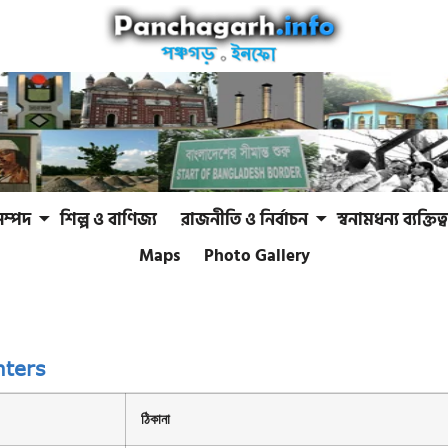
সম্পদ
শিল্প ও বাণিজ্য
রাজনীতি ও নির্বাচন
স্বনামধন্য ব্যক্তিত্ব
Maps
Photo Gallery
ghters
ঠিকানা