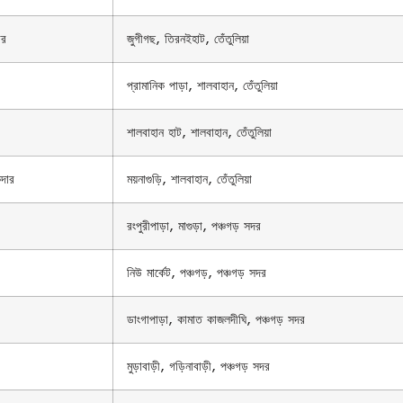
ার
জুগীগছ, তিরনইহাট, তেঁতুলিয়া
প্রামানিক পাড়া, শালবাহান, তেঁতুলিয়া
শালবাহান হাট, শালবাহান, তেঁতুলিয়া
দার
ময়নাগুড়ি, শালবাহান, তেঁতুলিয়া
রংপুরীপাড়া, মাগুড়া, পঞ্চগড় সদর
নিউ মার্কেট, পঞ্চগড়, পঞ্চগড় সদর
ডাংগাপাড়া, কামাত কাজলদীঘি, পঞ্চগড় সদর
মুড়াবাড়ী, গড়িনাবাড়ী, পঞ্চগড় সদর