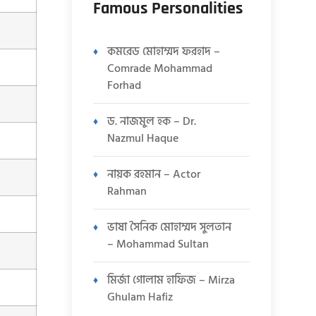
Famous Personalities
কমরেড মোহাম্মদ ফরহাদ –
Comrade Mohammad
Forhad
ড. নাজমুল হক – Dr.
Nazmul Haque
নায়ক রহমান – Actor
Rahman
ভাষা সৈনিক মোহাম্মদ সুলতান
– Mohammad Sultan
মির্জা গোলাম হাফিজ – Mirza
Ghulam Hafiz