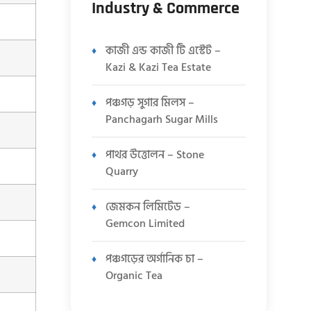
Industry & Commerce
কাজী এন্ড কাজী টি এস্টেট –
Kazi & Kazi Tea Estate
পঞ্চগড় সুগার মিলস –
Panchagarh Sugar Mills
পাথর উত্তোলন – Stone
Quarry
জেমকন লিমিটেড –
Gemcon Limited
পঞ্চগড়ের অর্গানিক চা –
Organic Tea