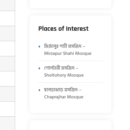
Places of Interest
মির্জাপুর শাহী মসজিদ –
Mirzapur Shahi Mosque
শোল্টহরী মসজিদ –
Sholtohory Mosque
ছাপড়াঝাড় মসজিদ –
Chaprajhar Mosque