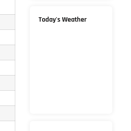
Today's Weather