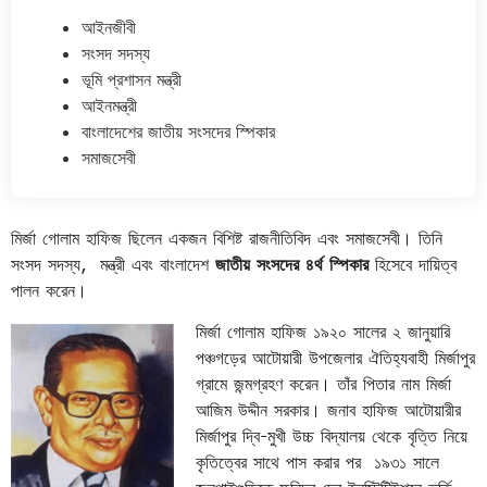
আইনজীবী
সংসদ সদস্য
ভূমি প্রশাসন মন্ত্রী
আইনমন্ত্রী
বাংলাদেশের জাতীয় সংসদের স্পিকার
সমাজসেবী
মির্জা গোলাম হাফিজ ছিলেন একজন বিশিষ্ট রাজনীতিবিদ এবং সমাজসেবী। তিনি
সংসদ সদস্য, মন্ত্রী এবং বাংলাদেশ
জাতীয় সংসদের ৪র্থ স্পিকার
হিসেবে দায়িত্ব
পালন করেন।
মির্জা গোলাম হাফিজ ১৯২০ সালের ২ জানুয়ারি
পঞ্চগড়ের আটোয়ারী উপজেলার ঐতিহ্যবাহী মির্জাপুর
গ্রামে জন্মগ্রহণ করেন। তাঁর পিতার নাম মির্জা
আজিম উদ্দীন সরকার। জনাব হাফিজ আটোয়ারীর
মির্জাপুর দ্বি-মুখী উচ্চ বিদ্যালয় থেকে বৃত্তি নিয়ে
কৃতিত্বের সাথে পাস করার পর ১৯৩১ সালে