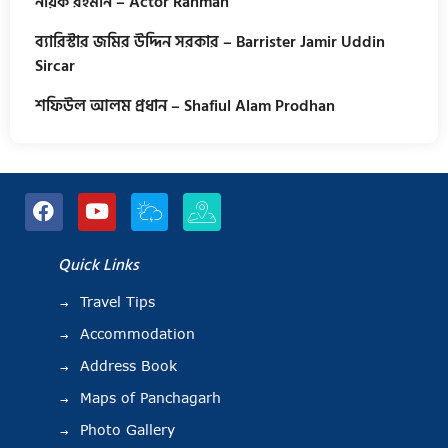
নায়ক রহমান – Actor Rahman
ব্যারিস্টার জমির উদ্দিন সরকার – Barrister Jamir Uddin
Sircar
শফিউল আলম প্রধান – Shafiul Alam Prodhan
Quick Links
Travel Tips
Accommodation
Address Book
Maps of Panchagarh
Photo Gallery