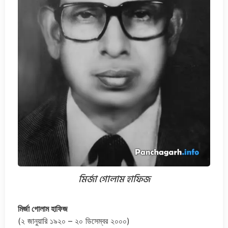
মির্জা গোলাম হাফিজ
মির্জা গোলাম হাফিজ
(২ জানুয়ারি ১৯২০ – ২০ ডিসেম্বর ২০০০)