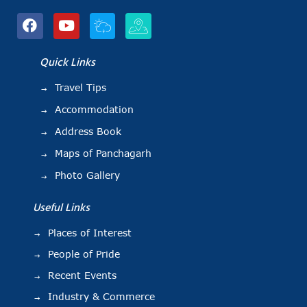
Quick Links
Travel Tips
Accommodation
Address Book
Maps of Panchagarh
Photo Gallery
Useful Links
Places of Interest
People of Pride
Recent Events
Industry & Commerce