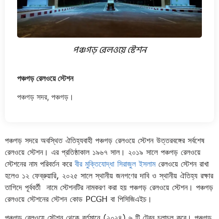
পঞ্চগড় রেলওয়ে স্টেশন
পঞ্চগড় রেলওয়ে স্টেশন
পঞ্চগড় সদর, পঞ্চগড়।
পঞ্চগড় সদরে অবস্থিত ঐতিহ্যবাহী পঞ্চগড় রেলওয়ে স্টেশন উত্তরবঙ্গের সর্বশেষ
রেলওয়ে স্টেশন। এর প্রতিষ্ঠাকাল ১৯৬৭ সাল। ২০১৯ সালে পঞ্চগড় রেলওয়ে
স্টেশনের নাম পরিবর্তন করে
বীর মুক্তিযোদ্ধা সিরাজুল ইসলাম
রেলওয়ে স্টেশন রাখা
হলেও ১২ ফেব্রুয়ারি, ২০২৫ সালে স্থানীয় জনগণের দাবি ও স্থানীয় ঐতিহ্য রক্ষার
তাগিদে পূর্ববর্তী নামে স্টেশনটির নামকরণ করা হয় পঞ্চগড় রেলওয়ে স্টেশন। পঞ্চগড়
রেলওয়ে স্টেশনের স্টেশন কোড PCGH বা পিসিজিএইচ।
পঞ্চগড় রেলওয়ে স্টেশন থেকে বর্তমানে (২০২৪) ৬ টি ট্রেন চলাচল করে। পঞ্চগড়