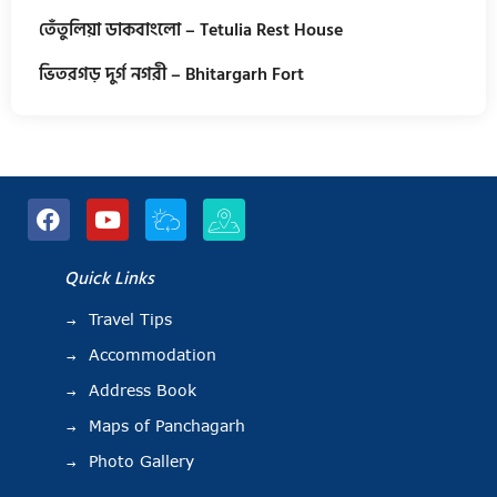
তেঁতুলিয়া ডাকবাংলো – Tetulia Rest House
ভিতরগড় দুর্গ নগরী – Bhitargarh Fort
Quick Links
Travel Tips
Accommodation
Address Book
Maps of Panchagarh
Photo Gallery