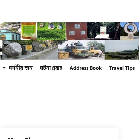
দর্শনীয় স্থান
ঘটনা প্রবাহ
Address Book
Travel Tips