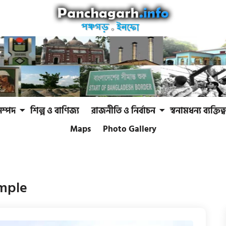
সম্পদ
শিল্প ও বাণিজ্য
রাজনীতি ও নির্বাচন
স্বনামধন্য ব্যক্তিত্ব
Maps
Photo Gallery
emple