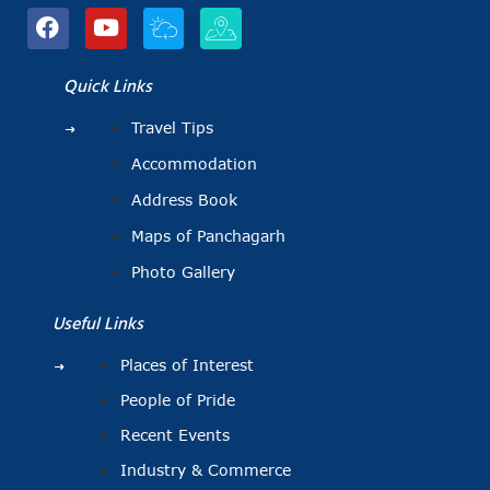
Quick Links
Travel Tips
Accommodation
Address Book
Maps of Panchagarh
Photo Gallery
Useful Links
Places of Interest
People of Pride
Recent Events
Industry & Commerce