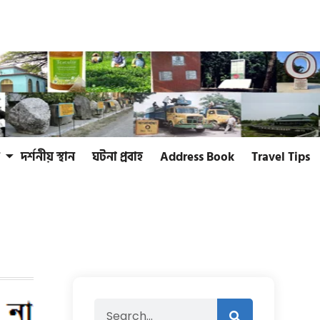
দর্শনীয় স্থান
ঘটনা প্রবাহ
Address Book
Travel Tips