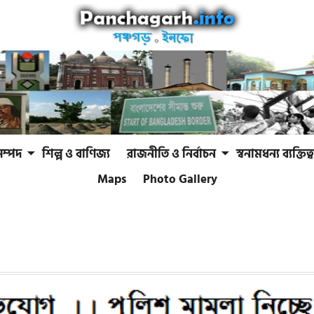
সম্পদ
শিল্প ও বাণিজ্য
রাজনীতি ও নির্বাচন
স্বনামধন্য ব্যক্তিত্ব
Maps
Photo Gallery