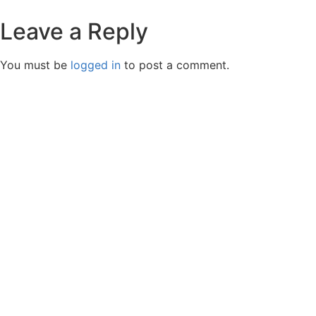
Leave a Reply
You must be
logged in
to post a comment.