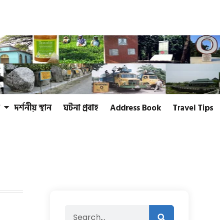
দর্শনীয় স্থান
ঘটনা প্রবাহ
Address Book
Travel Tips