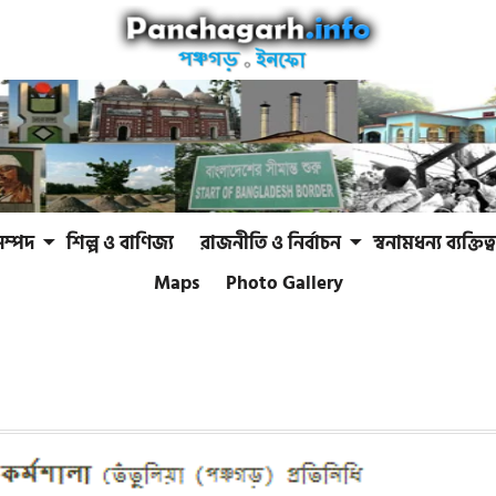
সম্পদ
শিল্প ও বাণিজ্য
রাজনীতি ও নির্বাচন
স্বনামধন্য ব্যক্তিত্ব
Maps
Photo Gallery