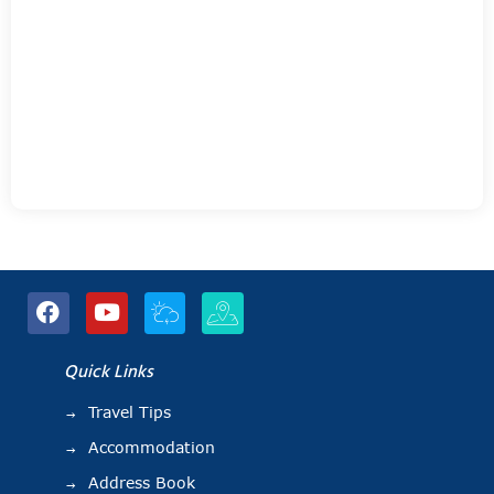
Quick Links
Travel Tips
Accommodation
Address Book