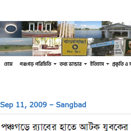
হোম
পঞ্চগড় পরিচিতি
তথ্য ভান্ডার
ইতিহাস
প্রকৃতি ও 
Sep 11, 2009 – Sangbad