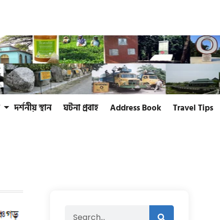
দর্শনীয় স্থান
ঘটনা প্রবাহ
Address Book
Travel Tips