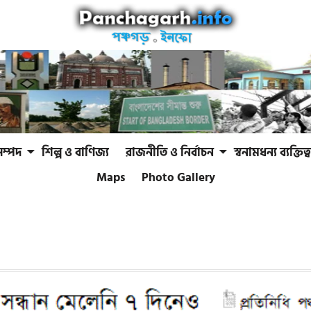
সম্পদ
শিল্প ও বাণিজ্য
রাজনীতি ও নির্বাচন
স্বনামধন্য ব্যক্তিত্ব
Maps
Photo Gallery