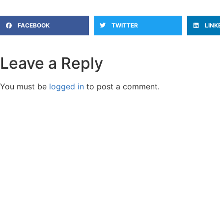
FACEBOOK
TWITTER
LINK
Leave a Reply
You must be
logged in
to post a comment.