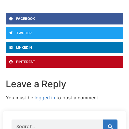
FACEBOOK
TWITTER
LINKEDIN
PINTEREST
Leave a Reply
You must be
logged in
to post a comment.