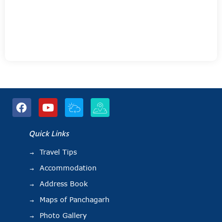
Quick Links
Travel Tips
Accommodation
Address Book
Maps of Panchagarh
Photo Gallery