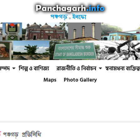
সম্পদ
শিল্প ও বাণিজ্য
রাজনীতি ও নির্বাচন
স্বনামধন্য ব্যক্তিত্ব
Maps
Photo Gallery