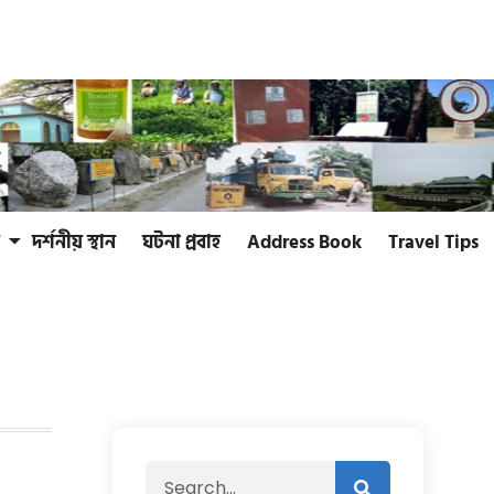
দর্শনীয় স্থান
ঘটনা প্রবাহ
Address Book
Travel Tips