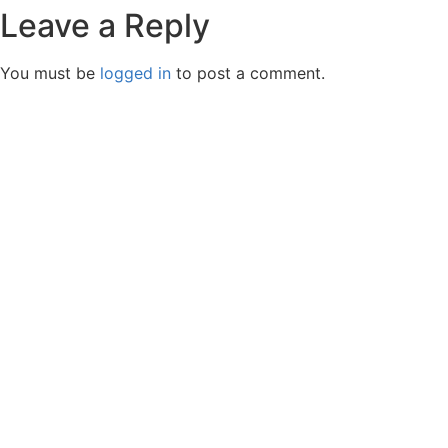
Leave a Reply
You must be
logged in
to post a comment.