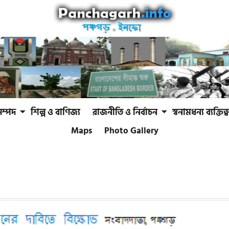
সম্পদ
শিল্প ও বাণিজ্য
রাজনীতি ও নির্বাচন
স্বনামধন্য ব্যক্তিত্ব
Maps
Photo Gallery