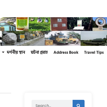
দর্শনীয় স্থান
ঘটনা প্রবাহ
Address Book
Travel Tips