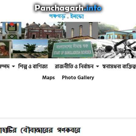
সম্পদ
শিল্প ও বাণিজ্য
রাজনীতি ও নির্বাচন
স্বনামধন্য ব্যক্তিত্ব
Maps
Photo Gallery