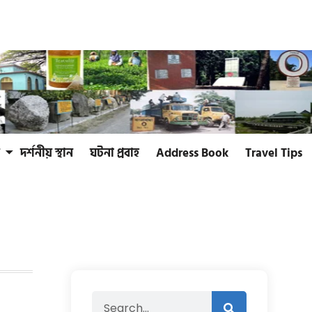
দর্শনীয় স্থান
ঘটনা প্রবাহ
Address Book
Travel Tips