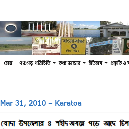
হোম
পঞ্চগড় পরিচিতি
তথ্য ভান্ডার
ইতিহাস
প্রকৃতি ও 
Mar 31, 2010 – Karatoa