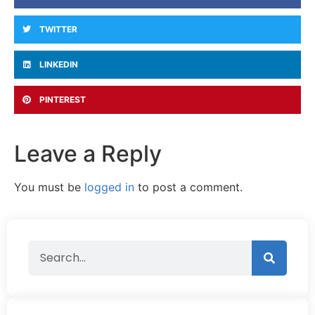
TWITTER
LINKEDIN
PINTEREST
Leave a Reply
You must be
logged in
to post a comment.