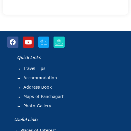
Quick Links
Travel Tips
Accommodation
Address Book
Maps of Panchagarh
Photo Gallery
Useful Links
Places of Interest