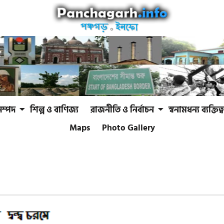
সম্পদ
শিল্প ও বাণিজ্য
রাজনীতি ও নির্বাচন
স্বনামধন্য ব্যক্তিত্ব
Maps
Photo Gallery