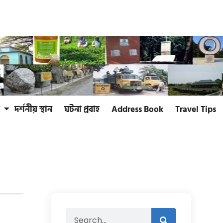
দর্শনীয় স্থান
ঘটনা প্রবাহ
Address Book
Travel Tips