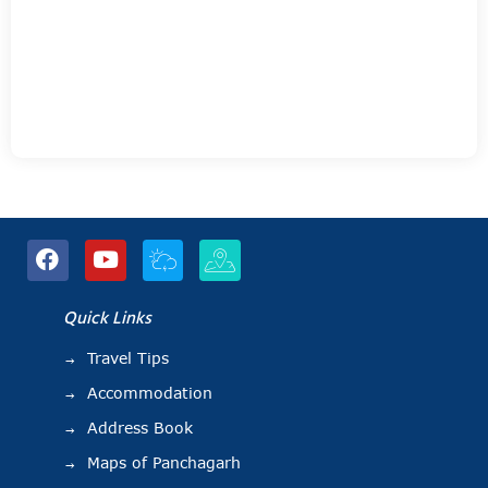
Quick Links
Travel Tips
Accommodation
Address Book
Maps of Panchagarh