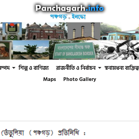
সম্পদ
শিল্প ও বাণিজ্য
রাজনীতি ও নির্বাচন
স্বনামধন্য ব্যক্তিত্ব
Maps
Photo Gallery