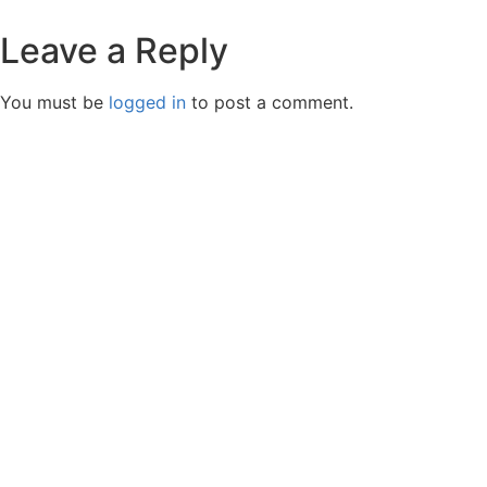
Leave a Reply
You must be
logged in
to post a comment.