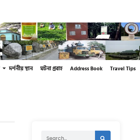
দর্শনীয় স্থান
ঘটনা প্রবাহ
Address Book
Travel Tips