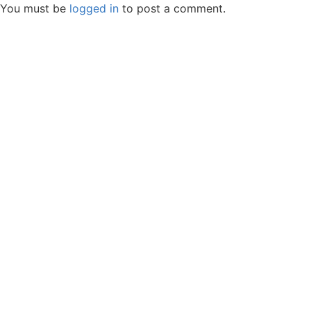
You must be
logged in
to post a comment.