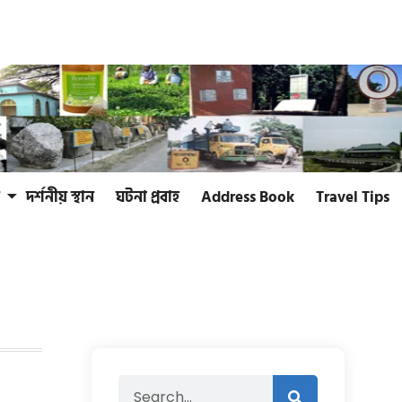
দর্শনীয় স্থান
ঘটনা প্রবাহ
Address Book
Travel Tips