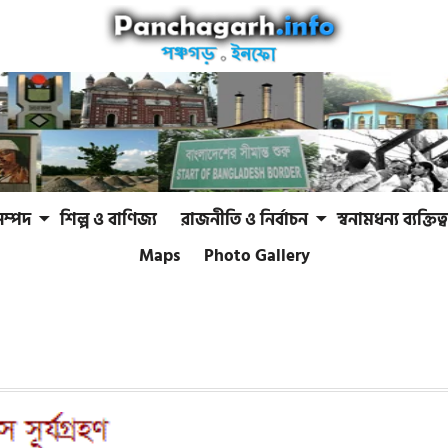
সম্পদ
শিল্প ও বাণিজ্য
রাজনীতি ও নির্বাচন
স্বনামধন্য ব্যক্তিত্ব
Maps
Photo Gallery