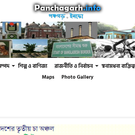
সম্পদ
শিল্প ও বাণিজ্য
রাজনীতি ও নির্বাচন
স্বনামধন্য ব্যক্তিত্ব
Maps
Photo Gallery