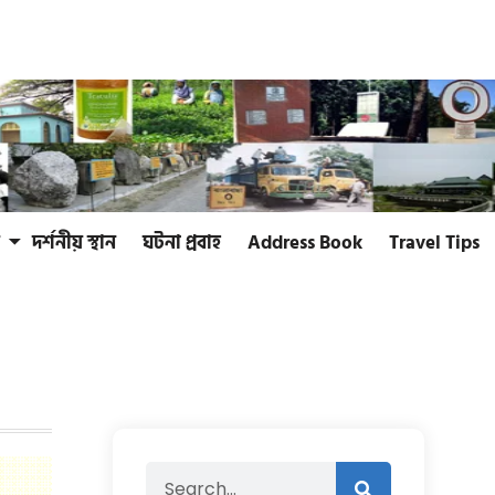
দর্শনীয় স্থান
ঘটনা প্রবাহ
Address Book
Travel Tips