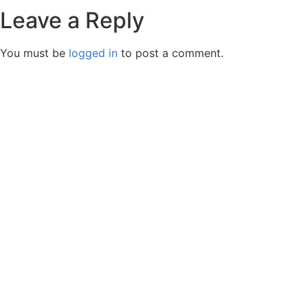
Leave a Reply
You must be
logged in
to post a comment.