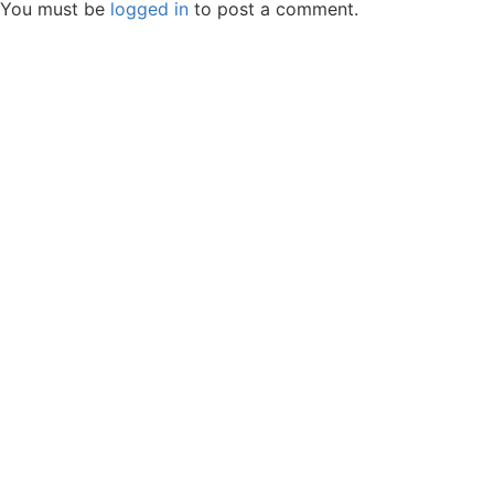
You must be
logged in
to post a comment.