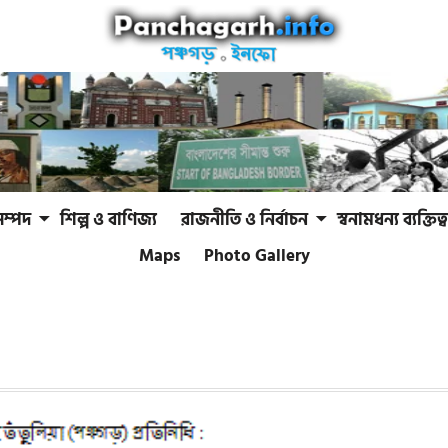
সম্পদ
শিল্প ও বাণিজ্য
রাজনীতি ও নির্বাচন
স্বনামধন্য ব্যক্তিত্ব
Maps
Photo Gallery