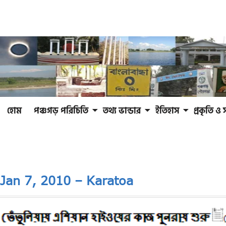
হোম
পঞ্চগড় পরিচিতি
তথ্য ভান্ডার
ইতিহাস
প্রকৃতি ও 
Jan 7, 2010 – Karatoa