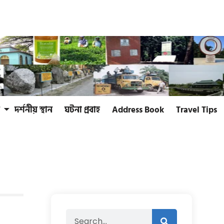
দর্শনীয় স্থান
ঘটনা প্রবাহ
Address Book
Travel Tips