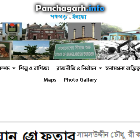
সম্পদ
শিল্প ও বাণিজ্য
রাজনীতি ও নির্বাচন
স্বনামধন্য ব্যক্তিত্ব
Maps
Photo Gallery