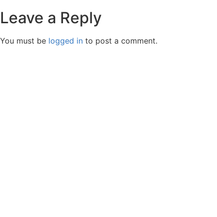
Leave a Reply
You must be
logged in
to post a comment.