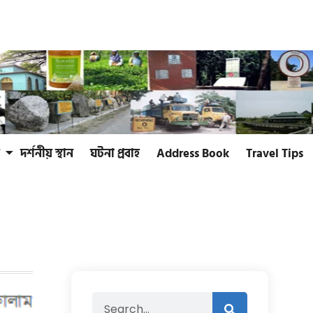
দর্শনীয় স্থান
ঘটনা প্রবাহ
Address Book
Travel Tips