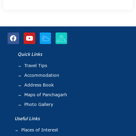
Quick Links
Travel Tips
Accommodation
Address Book
Maps of Panchagarh
Photo Gallery
Useful Links
Places of Interest