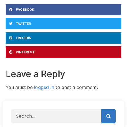
FACEBOOK
TWITTER
LINKEDIN
PINTEREST
Leave a Reply
You must be
logged in
to post a comment.