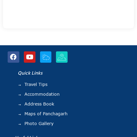
Quick Links
Travel Tips
Accommodation
Address Book
Maps of Panchagarh
Photo Gallery