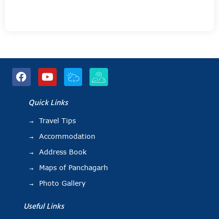
Quick Links
Travel Tips
Accommodation
Address Book
Maps of Panchagarh
Photo Gallery
Useful Links