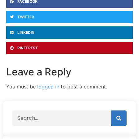
FACEBOOK
TWITTER
LINKEDIN
PINTEREST
Leave a Reply
You must be
logged in
to post a comment.