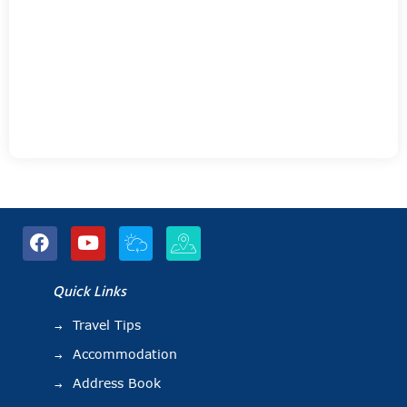
Quick Links
Travel Tips
Accommodation
Address Book