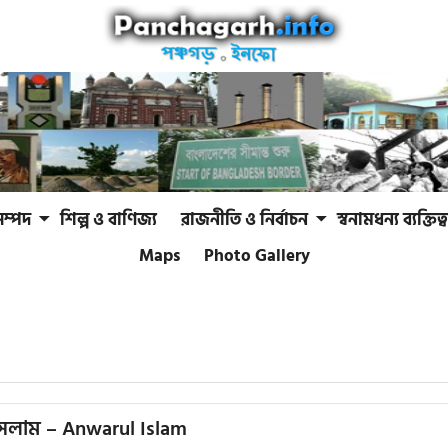
সম্পদ
শিল্প ও বাণিজ্য
রাজনীতি ও নির্বাচন
স্বনামধন্য ব্যক্তিত্ব
Maps
Photo Gallery
লাম – Anwarul Islam