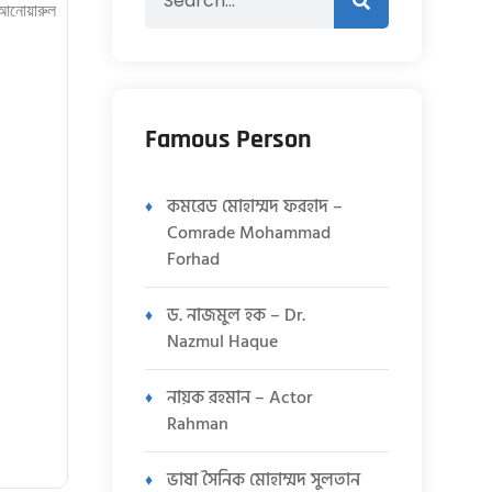
 আনোয়ারুল
Famous Person
কমরেড মোহাম্মদ ফরহাদ –
Comrade Mohammad
Forhad
ড. নাজমুল হক – Dr.
Nazmul Haque
নায়ক রহমান – Actor
Rahman
ভাষা সৈনিক মোহাম্মদ সুলতান