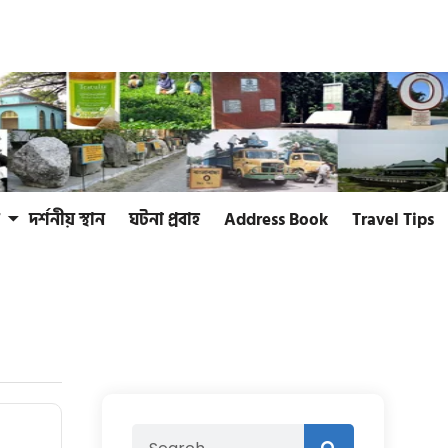
দর্শনীয় স্থান
ঘটনা প্রবাহ
Address Book
Travel Tips